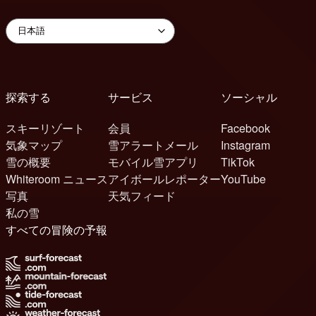
探索する
サービス
ソーシャル
スキーリゾート
会員
Facebook
気象マップ
雪アラートメール
Instagram
雪の概要
モバイル雪アプリ
TikTok
Whiteroom ニュース
アイボールレポーター
YouTube
写真
天気フィード
私の雪
すべての冒険の予報