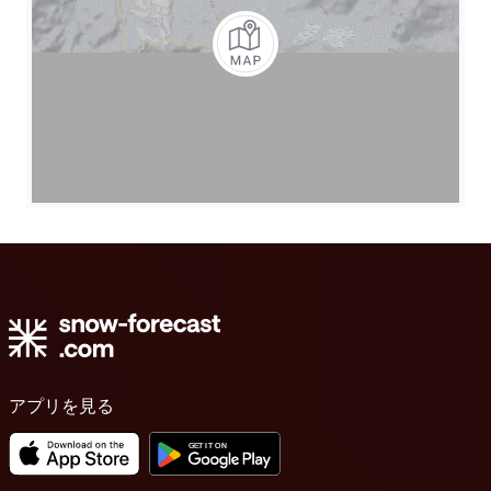
アプリを見る