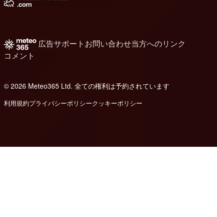
広告
サポート
お問い合わせ
当方へのリンク
コメント
© 2026 Meteo365 Ltd. 全ての権利は予約されています
8
利用規約
プライバシーポリシー
クッキーポリシー