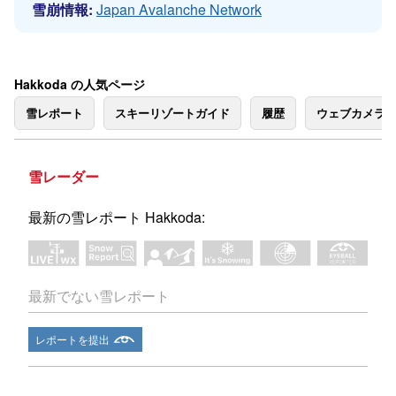
雪崩情報:
Japan Avalanche Network
Hakkoda の人気ページ
雪レポート
スキーリゾートガイド
履歴
ウェブカメラ
雪レーダー
最新の雪レポート Hakkoda:
最新でない雪レポート
レポートを提出