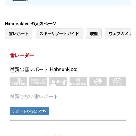
Hahnenklee の人気ページ
雪レポート
スキーリゾートガイド
履歴
ウェブカメラ
雪レーダー
最新の雪レポート Hahnenklee:
最新でない雪レポート
レポートを提出