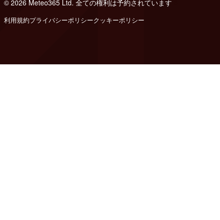
© 2026 Meteo365 Ltd. 全ての権利は予約されています
8
利用規約
プライバシーポリシー
クッキーポリシー