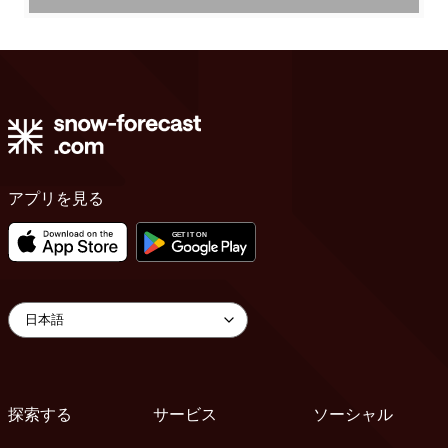
アプリを見る
探索する
サービス
ソーシャル