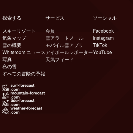
探索する
サービス
ソーシャル
スキーリゾート
会員
Facebook
気象マップ
雪アラートメール
Instagram
雪の概要
モバイル雪アプリ
TikTok
Whiteroom ニュース
アイボールレポーター
YouTube
写真
天気フィード
私の雪
すべての冒険の予報