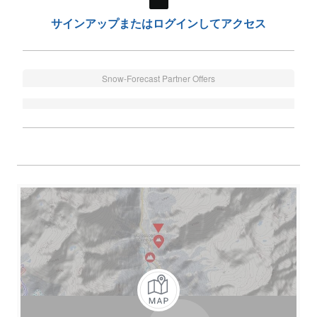
サインアップまたはログインしてアクセス
Snow-Forecast Partner Offers