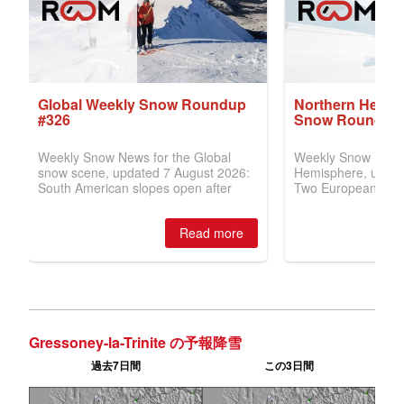
Gressoney-la-Trinite の予報降雪
過去7日間
この3日間