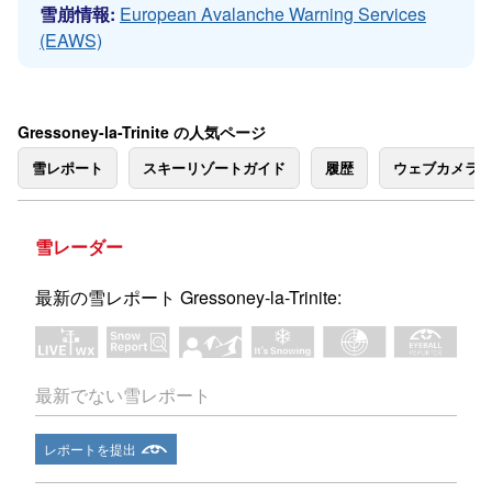
雪崩情報:
European Avalanche Warning Services
(EAWS)
Gressoney-la-Trinite の人気ページ
雪レポート
スキーリゾートガイド
履歴
ウェブカメラ
雪レーダー
最新の雪レポート Gressoney-la-Trinite:
最新でない雪レポート
レポートを提出