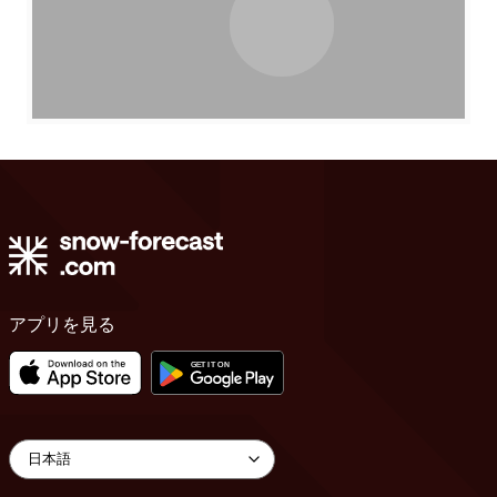
アプリを見る