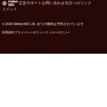
広告
サポート
お問い合わせ
当方へのリンク
コメント
© 2026 Meteo365 Ltd. 全ての権利は予約されています
8
利用規約
プライバシーポリシー
クッキーポリシー