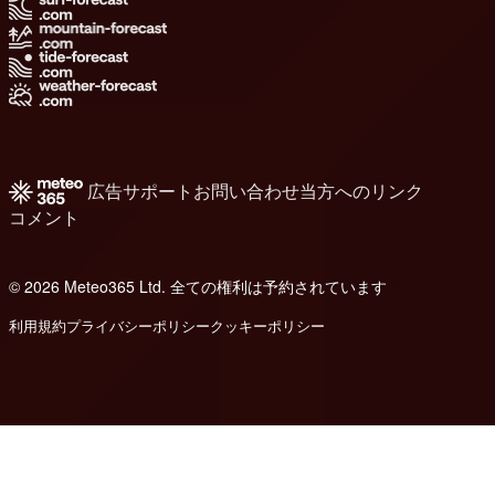
広告
サポート
お問い合わせ
当方へのリンク
コメント
© 2026 Meteo365 Ltd. 全ての権利は予約されています
8
利用規約
プライバシーポリシー
クッキーポリシー