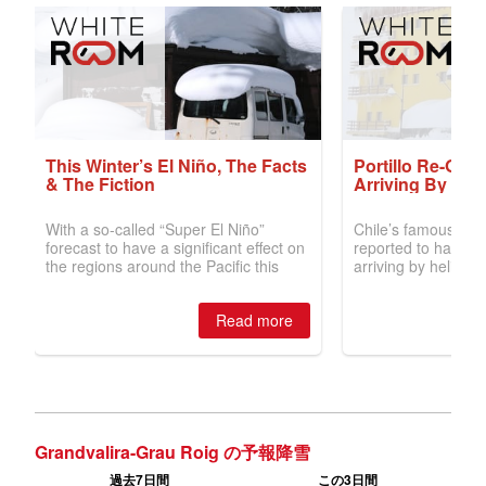
Grandvalira-Grau Roig の予報降雪
過去7日間
この3日間