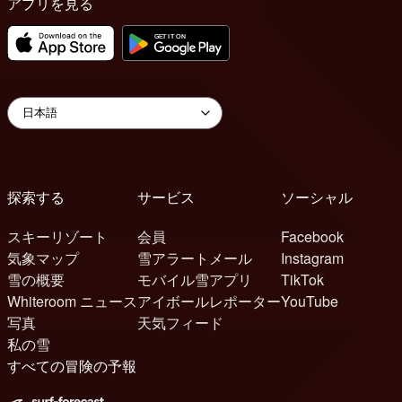
アプリを見る
探索する
サービス
ソーシャル
スキーリゾート
会員
Facebook
気象マップ
雪アラートメール
Instagram
雪の概要
モバイル雪アプリ
TikTok
Whiteroom ニュース
アイボールレポーター
YouTube
写真
天気フィード
私の雪
すべての冒険の予報