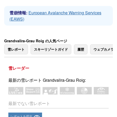
雪崩情報:
European Avalanche Warning Services
(EAWS)
Grandvalira-Grau Roig の人気ページ
雪レポート
スキーリゾートガイド
履歴
ウェブカメラ
雪レーダー
最新の雪レポート Grandvalira-Grau Roig:
最新でない雪レポート
レポートを提出