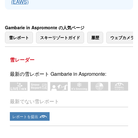
(EAWS)
Gambarie in Aspromonte の人気ページ
雪レポート
スキーリゾートガイド
履歴
ウェブカメラ
雪レーダー
最新の雪レポート Gambarie in Aspromonte:
最新でない雪レポート
レポートを提出