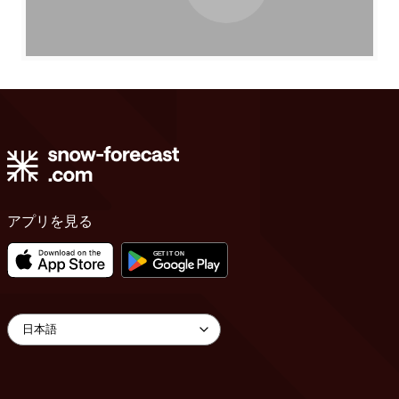
アプリを見る