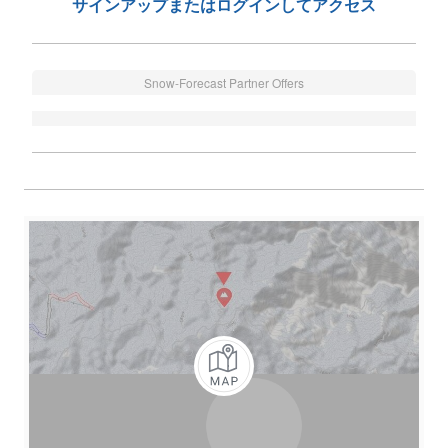
サインアップまたはログインしてアクセス
Snow-Forecast Partner Offers