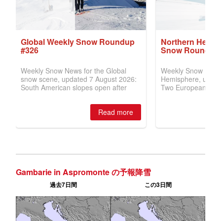
Gambarie in Aspromonte の予報降雪
過去7日間
この3日間