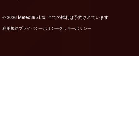
© 2026 Meteo365 Ltd. 全ての権利は予約されています
8
利用規約
プライバシーポリシー
クッキーポリシー