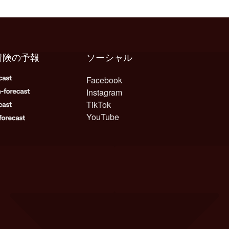
冒険の予報
ソーシャル
Facebook
Instagram
TikTok
YouTube