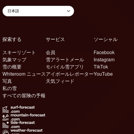
探索する
サービス
ソーシャル
スキーリゾート
会員
Facebook
気象マップ
雪アラートメール
Instagram
雪の概要
モバイル雪アプリ
TikTok
Whiteroom ニュース
アイボールレポーター
YouTube
写真
天気フィード
私の雪
すべての冒険の予報