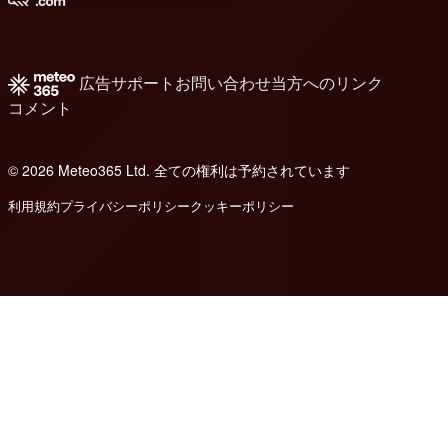
広告
サポート
お問い合わせ
当方へのリンク
コメント
© 2026 Meteo365 Ltd. 全ての権利は予約されています
8
利用規約
プライバシーポリシー
クッキーポリシー