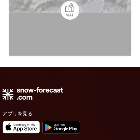
アプリを見る