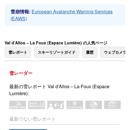
雪崩情報:
European Avalanche Warning Services
(EAWS)
Val d’Allos – La Foux (Espace Lumière) の人気ページ
雪レポート
スキーリゾートガイド
履歴
ウェブカメラ
雪レーダー
最新の雪レポート Val d’Allos – La Foux (Espace
Lumière):
最新でない雪レポート