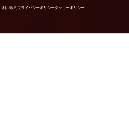
利用規約
プライバシーポリシー
クッキーポリシー