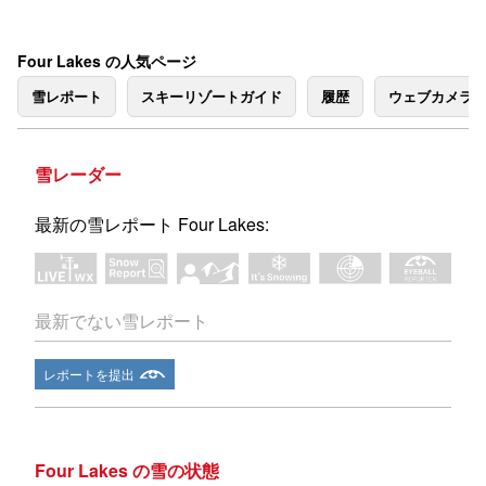
Four Lakes の人気ページ
雪レポート
スキーリゾートガイド
履歴
ウェブカメラ
雪レーダー
最新の雪レポート Four Lakes:
最新でない雪レポート
レポートを提出
Four Lakes の雪の状態