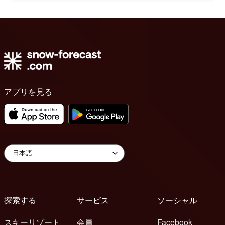
アプリを見る
探索する
サービス
ソーシャル
スキーリゾート
会員
Facebook