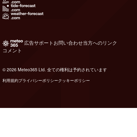
広告
サポート
お問い合わせ
当方へのリンク
コメント
© 2026 Meteo365 Ltd. 全ての権利は予約されています
8
利用規約
プライバシーポリシー
クッキーポリシー