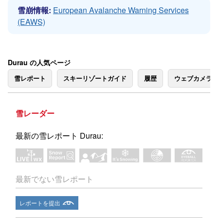
雪崩情報:
European Avalanche Warning Services
(EAWS)
Durau の人気ページ
雪レポート
スキーリゾートガイド
履歴
ウェブカメラ
雪レーダー
最新の雪レポート Durau:
最新でない雪レポート
レポートを提出