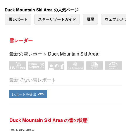
Duck Mountain Ski Area の人気ページ
雪レポート
スキーリゾートガイド
履歴
ウェブカメラ
雪レーダー
最新の雪レポート Duck Mountain Ski Area:
最新でない雪レポート
レポートを提出
Duck Mountain Ski Area の雪の状態
雪上部の深さ
—