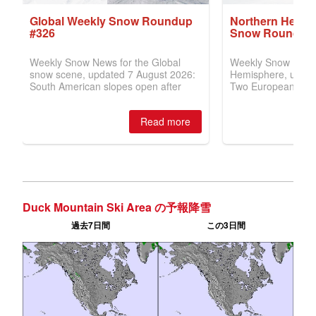
Duck Mountain Ski Area の予報降雪
過去7日間
この3日間