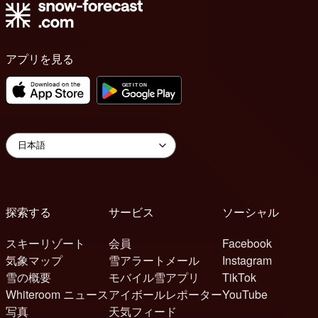
アプリを見る
探索する
サービス
ソーシャル
スキーリゾート
会員
Facebook
気象マップ
雪アラートメール
Instagram
雪の概要
モバイル雪アプリ
TikTok
Whiteroom ニュース
アイボールレポーター
YouTube
写真
天気フィード