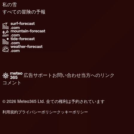
私の雪
すべての冒険の予報
広告
サポート
お問い合わせ
当方へのリンク
コメント
© 2026 Meteo365 Ltd. 全ての権利は予約されています
8
利用規約
プライバシーポリシー
クッキーポリシー