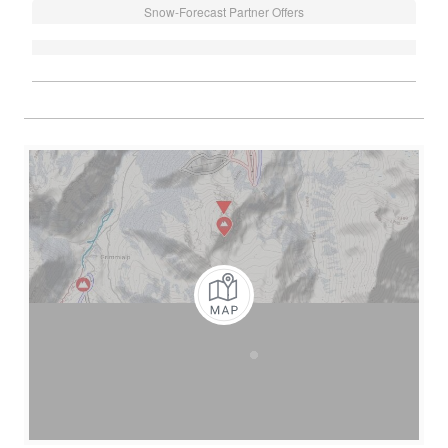
Snow-Forecast Partner Offers