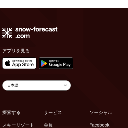
アプリを見る
探索する
サービス
ソーシャル
スキーリゾート
会員
Facebook