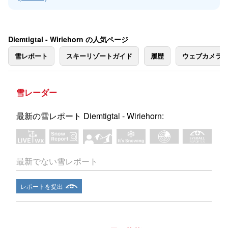
Diemtigtal - Wiriehorn の人気ページ
雪レポート
スキーリゾートガイド
履歴
ウェブカメラ
雪レーダー
最新の雪レポート Diemtigtal - Wiriehorn:
最新でない雪レポート
レポートを提出