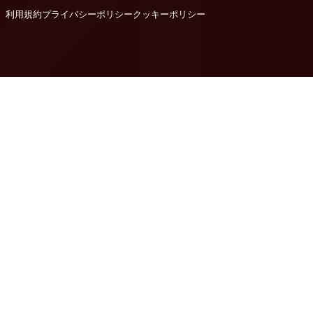
利用規約
プライバシーポリシー
クッキーポリシー