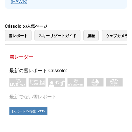
(EAWS)
Crissolo の人気ページ
雪レポート
スキーリゾートガイド
履歴
ウェブカメラ
雪レーダー
最新の雪レポート Crissolo:
最新でない雪レポート
レポートを提出