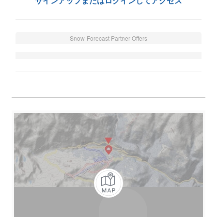
サインアップまたはログインしてアクセス
Snow-Forecast Partner Offers