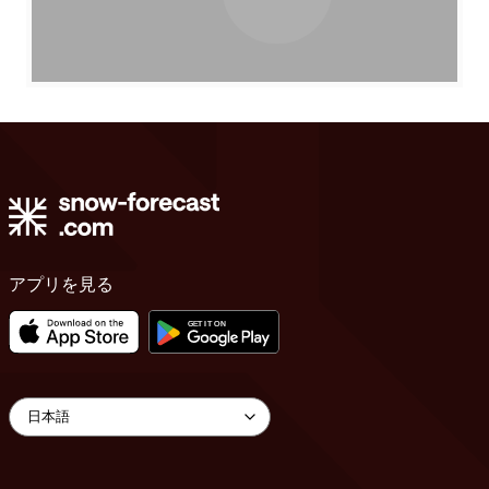
アプリを見る