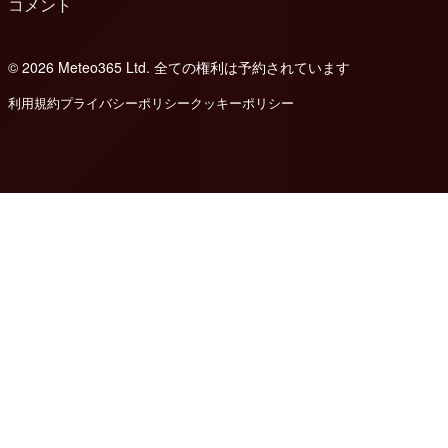
コメント
© 2026 Meteo365 Ltd. 全ての権利は予約されています
8
利用規約
プライバシーポリシー
クッキーポリシー