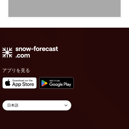
アプリを見る