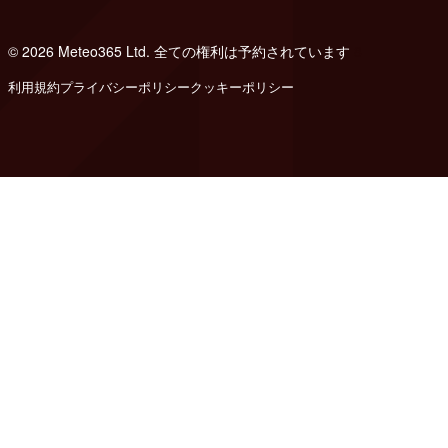
© 2026 Meteo365 Ltd. 全ての権利は予約されています
8
利用規約
プライバシーポリシー
クッキーポリシー