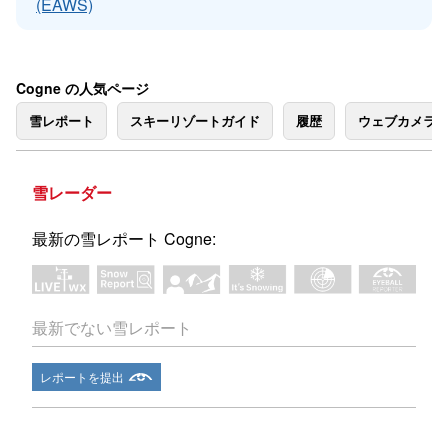
(EAWS)
Cogne の人気ページ
雪レポート
スキーリゾートガイド
履歴
ウェブカメラ
雪レーダー
最新の雪レポート Cogne:
最新でない雪レポート
レポートを提出