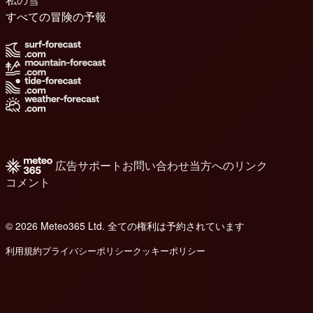
すべての冒険の予報
広告
サポート
お問い合わせ
当方へのリンク
コメント
© 2026 Meteo365 Ltd. 全ての権利は予約されています
8
利用規約
プライバシーポリシー
クッキーポリシー