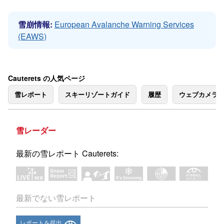
雪崩情報:
European Avalanche Warning Services
(EAWS)
Cauterets の人気ページ
雪レポート
スキーリゾートガイド
履歴
ウェブカメラ
雪レーダー
最新の雪レポート Cauterets:
最新でない雪レポート
レポートを提出