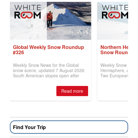
Find Your Trip