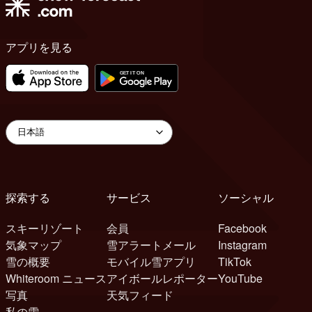
アプリを見る
探索する
サービス
ソーシャル
スキーリゾート
会員
Facebook
気象マップ
雪アラートメール
Instagram
雪の概要
モバイル雪アプリ
TikTok
Whiteroom ニュース
アイボールレポーター
YouTube
写真
天気フィード
私の雪