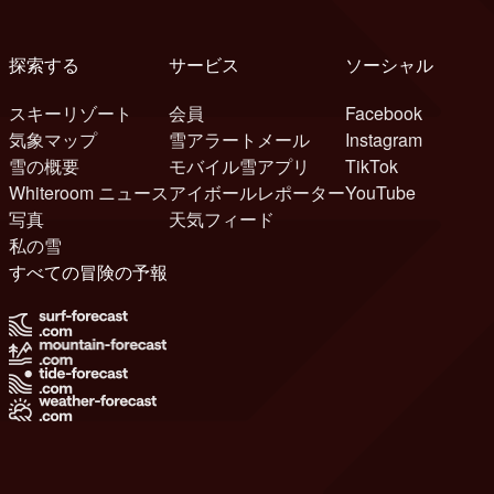
探索する
サービス
ソーシャル
スキーリゾート
会員
Facebook
気象マップ
雪アラートメール
Instagram
雪の概要
モバイル雪アプリ
TikTok
Whiteroom ニュース
アイボールレポーター
YouTube
写真
天気フィード
私の雪
すべての冒険の予報