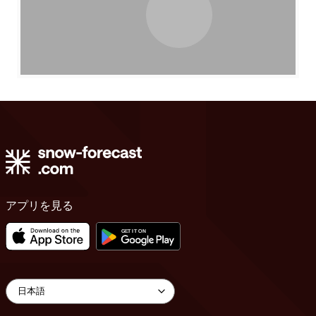
アプリを見る