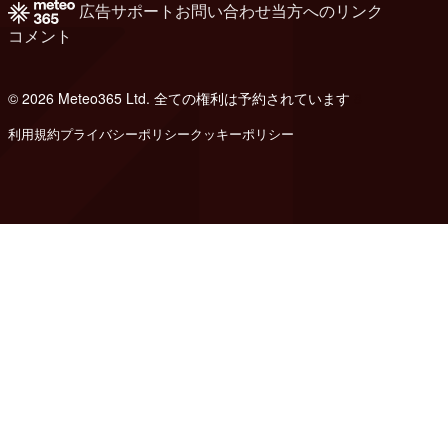
広告
サポート
お問い合わせ
当方へのリンク
コメント
© 2026 Meteo365 Ltd. 全ての権利は予約されています
8
利用規約
プライバシーポリシー
クッキーポリシー