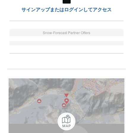
サインアップまたはログインしてアクセス
Snow-Forecast Partner Offers