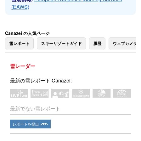
(EAWS)
Canazei の人気ページ
雪レポート
スキーリゾートガイド
履歴
ウェブカメラ
雪レーダー
最新の雪レポート Canazei:
最新でない雪レポート
レポートを提出