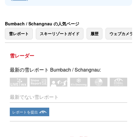
Bumbach / Schangnau の人気ページ
雪レポート
スキーリゾートガイド
履歴
ウェブカメラ
雪レーダー
最新の雪レポート Bumbach / Schangnau:
最新でない雪レポート
レポートを提出