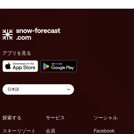
アプリを見る
探索する
サービス
ソーシャル
スキーリゾート
会員
Facebook