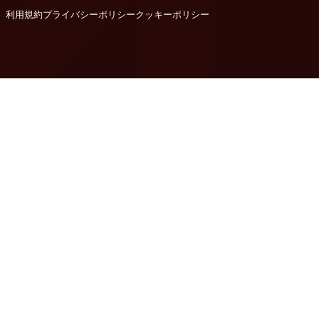
利用規約
プライバシーポリシー
クッキーポリシー