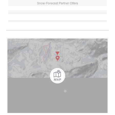
Snow-Forecast Partner Offers