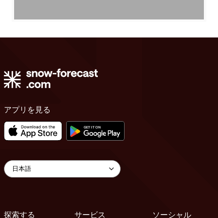
アプリを見る
探索する
サービス
ソーシャル