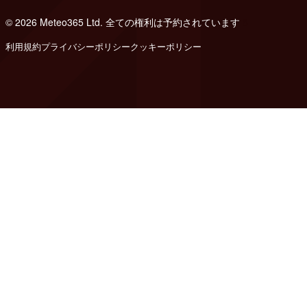
© 2026 Meteo365 Ltd. 全ての権利は予約されています
8
利用規約
プライバシーポリシー
クッキーポリシー