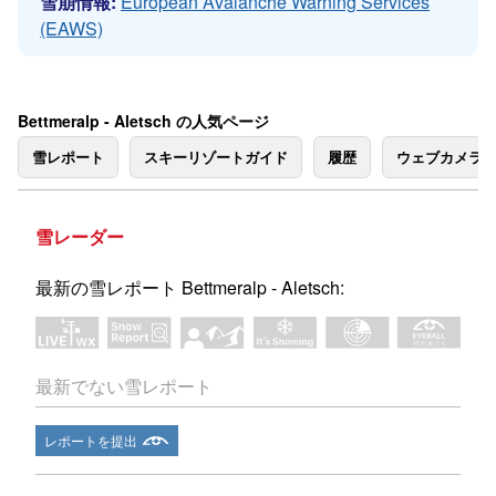
雪崩情報:
European Avalanche Warning Services
(EAWS)
Bettmeralp - Aletsch の人気ページ
雪レポート
スキーリゾートガイド
履歴
ウェブカメラ
雪レーダー
最新の雪レポート Bettmeralp - Aletsch:
最新でない雪レポート
レポートを提出