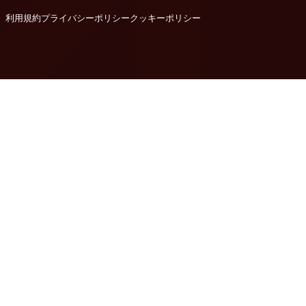
利用規約
プライバシーポリシー
クッキーポリシー