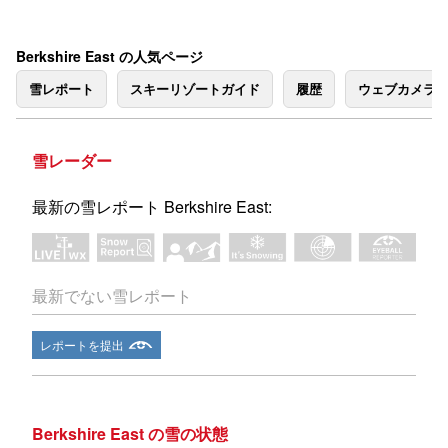
Berkshire East の人気ページ
雪レポート
スキーリゾートガイド
履歴
ウェブカメラ
雪レーダー
最新の雪レポート Berkshire East:
最新でない雪レポート
レポートを提出
Berkshire East の雪の状態