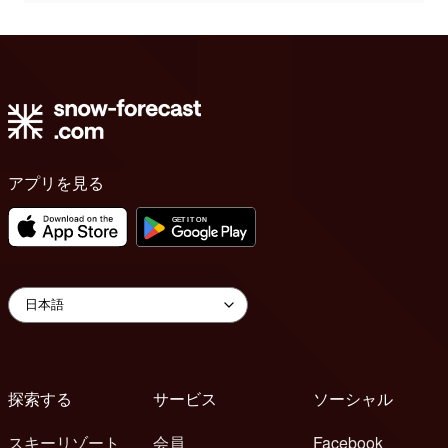
アプリを見る
探索する
サービス
ソーシャル
スキーリゾート
会員
Facebook