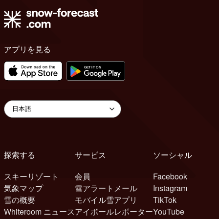
アプリを見る
探索する
サービス
ソーシャル
スキーリゾート
会員
Facebook
気象マップ
雪アラートメール
Instagram
雪の概要
モバイル雪アプリ
TikTok
Whiteroom ニュース
アイボールレポーター
YouTube