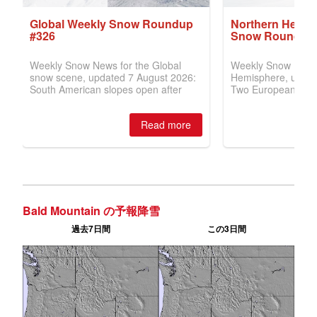
Bald Mountain の予報降雪
過去7日間
この3日間