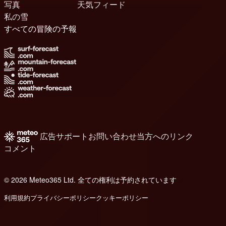
写真
天気フィード
私の雪
すべての冒険の予報
広告
サポート
お問い合わせ
当方へのリンク
コメント
© 2026 Meteo365 Ltd. 全ての権利は予約されています
e
利用規約
プライバシーポリシー
クッキーポリシー