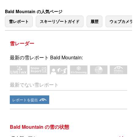
Bald Mountain の人気ページ
雪レポート
スキーリゾートガイド
履歴
ウェブカメラ
雪レーダー
最新の雪レポート Bald Mountain:
最新でない雪レポート
レポートを提出
Bald Mountain の雪の状態