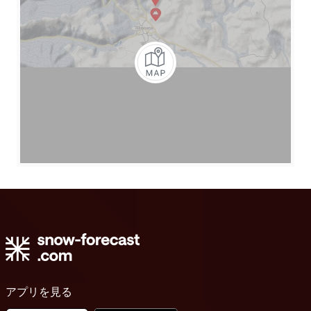
アプリを見る