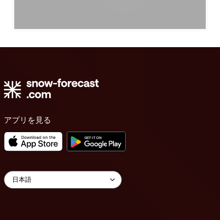
アプリを見る