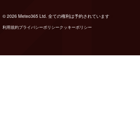
© 2026 Meteo365 Ltd. 全ての権利は予約されています
8
利用規約
プライバシーポリシー
クッキーポリシー