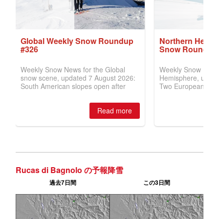
Rucas di Bagnolo の予報降雪
過去7日間
この3日間