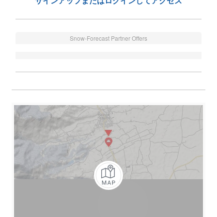
サインアップまたはログインしてアクセス
Snow-Forecast Partner Offers