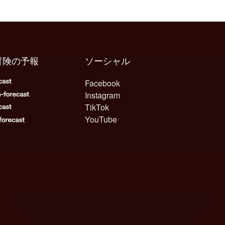
冒険の予報
ソーシャル
Facebook
Instagram
TikTok
YouTube