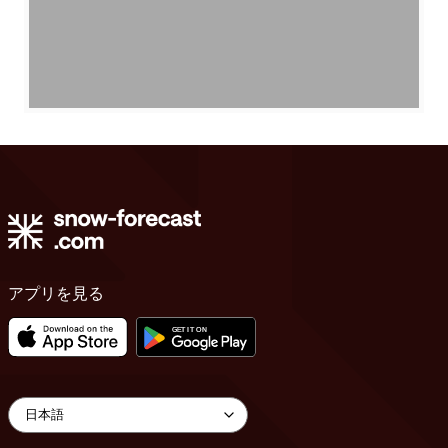
アプリを見る