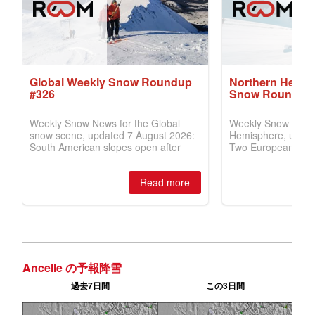
Ancelle の予報降雪
過去7日間
この3日間