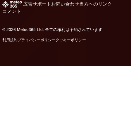
広告
サポート
お問い合わせ
当方へのリンク
コメント
© 2026 Meteo365 Ltd. 全ての権利は予約されています
8
利用規約
プライバシーポリシー
クッキーポリシー