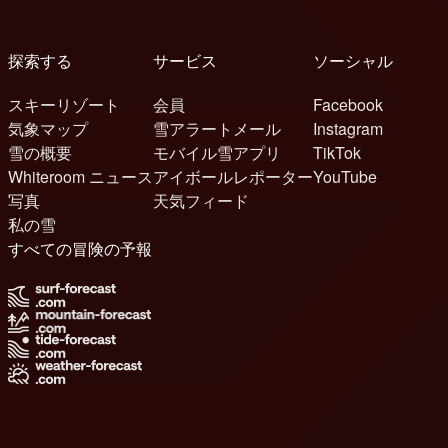
探索する
サービス
ソーシャル
スキーリゾート
会員
Facebook
気象マップ
雪アラートメール
Instagram
雪の概要
モバイル雪アプリ
TikTok
Whiteroom ニュース
アイボールレポーター
YouTube
写真
天気フィード
私の雪
すべての冒険の予報