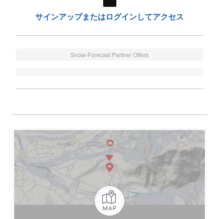
サインアップまたはログインしてアクセス
Snow-Forecast Partner Offers