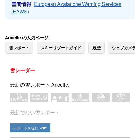
雪崩情報:
European Avalanche Warning Services
(EAWS)
Ancelle の人気ページ
雪レポート
スキーリゾートガイド
履歴
ウェブカメラ
雪レーダー
最新の雪レポート Ancelle:
最新でない雪レポート
レポートを提出