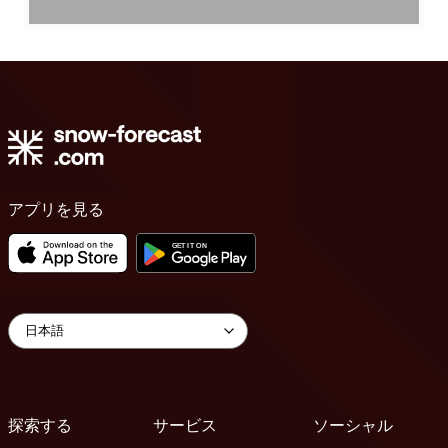
アプリを見る
探索する
サービス
ソーシャル