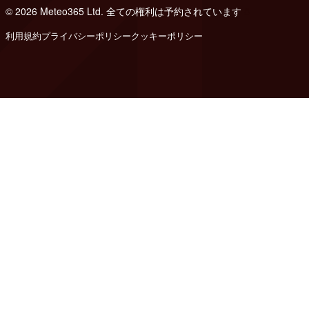
© 2026 Meteo365 Ltd. 全ての権利は予約されています
8
利用規約
プライバシーポリシー
クッキーポリシー