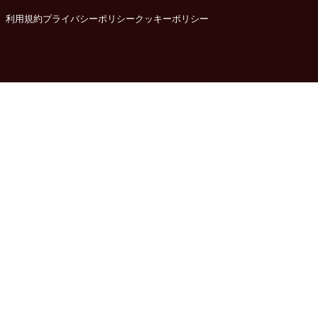
利用規約
プライバシーポリシー
クッキーポリシー