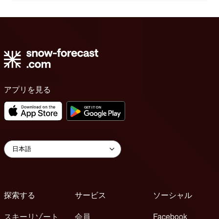
アプリを見る
探索する
サービス
ソーシャル
スキーリゾート
会員
Facebook