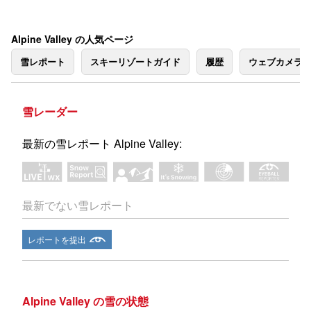
Alpine Valley の人気ページ
雪レポート
スキーリゾートガイド
履歴
ウェブカメラ
雪レーダー
最新の雪レポート Alpine Valley:
最新でない雪レポート
レポートを提出
Alpine Valley の雪の状態