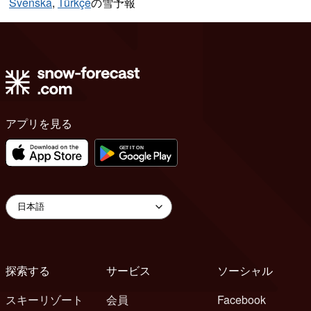
Svenska
,
Türkçe
の雪予報
アプリを見る
探索する
サービス
ソーシャル
スキーリゾート
会員
Facebook