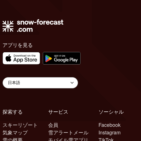
アプリを見る
探索する
サービス
ソーシャル
スキーリゾート
会員
Facebook
気象マップ
雪アラートメール
Instagram
雪の概要
モバイル雪アプリ
TikTok