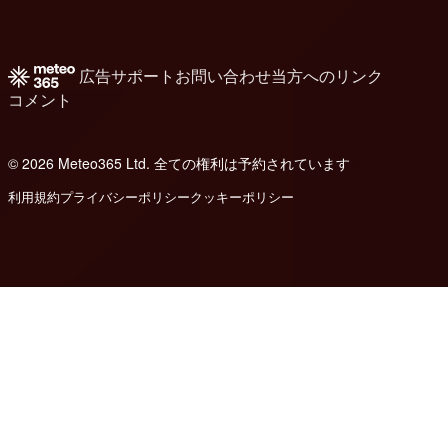
広告
サポート
お問い合わせ
当方へのリンク
コメント
© 2026 Meteo365 Ltd. 全ての権利は予約されています
6
利用規約
プライバシーポリシー
クッキーポリシー