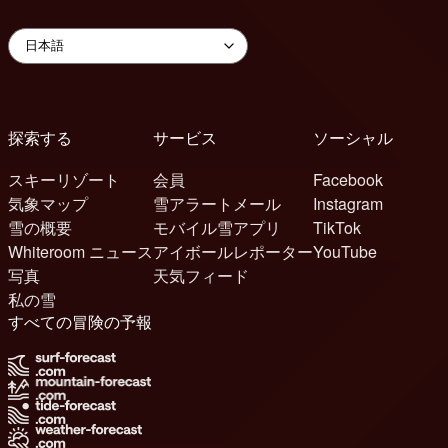
探索する
サービス
ソーシャル
スキーリゾート
会員
Facebook
気象マップ
雪アラートメール
Instagram
雪の概要
モバイル雪アプリ
TikTok
Whiteroom ニュース
アイボールレポーター
YouTube
写真
天気フィード
私の雪
すべての冒険の予報