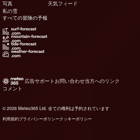
写真
天気フィード
私の雪
すべての冒険の予報
広告
サポート
お問い合わせ
当方へのリンク
コメント
© 2026 Meteo365 Ltd. 全ての権利は予約されています
6
利用規約
プライバシーポリシー
クッキーポリシー