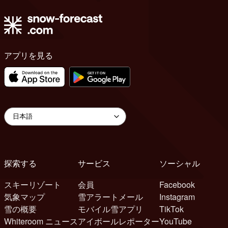
アプリを見る
探索する
サービス
ソーシャル
スキーリゾート
会員
Facebook
気象マップ
雪アラートメール
Instagram
雪の概要
モバイル雪アプリ
TikTok
Whiteroom ニュース
アイボールレポーター
YouTube