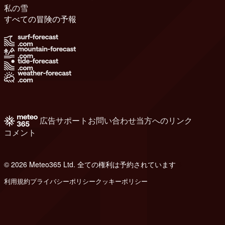
私の雪
すべての冒険の予報
広告
サポート
お問い合わせ
当方へのリンク
コメント
© 2026 Meteo365 Ltd. 全ての権利は予約されています
6
利用規約
プライバシーポリシー
クッキーポリシー