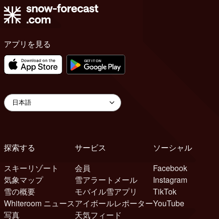
アプリを見る
探索する
サービス
ソーシャル
スキーリゾート
会員
Facebook
気象マップ
雪アラートメール
Instagram
雪の概要
モバイル雪アプリ
TikTok
Whiteroom ニュース
アイボールレポーター
YouTube
写真
天気フィード