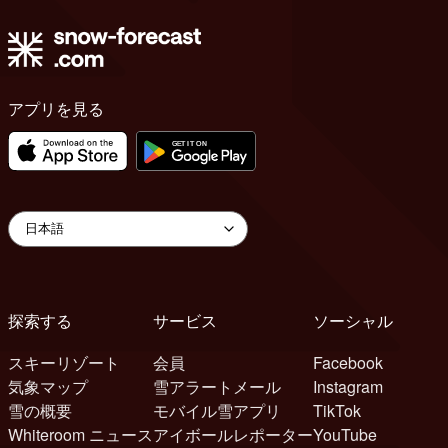
アプリを見る
探索する
サービス
ソーシャル
スキーリゾート
会員
Facebook
気象マップ
雪アラートメール
Instagram
雪の概要
モバイル雪アプリ
TikTok
Whiteroom ニュース
アイボールレポーター
YouTube