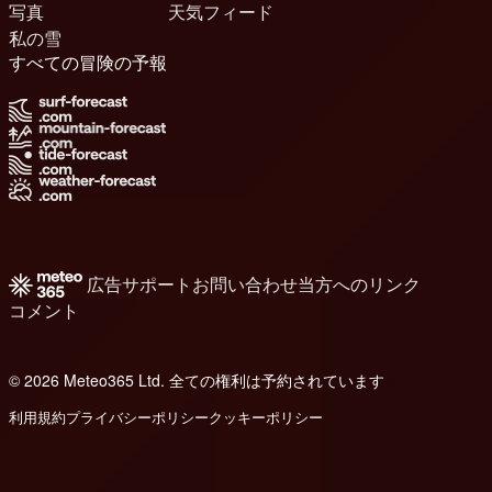
写真
天気フィード
私の雪
すべての冒険の予報
広告
サポート
お問い合わせ
当方へのリンク
コメント
© 2026 Meteo365 Ltd. 全ての権利は予約されています
6
利用規約
プライバシーポリシー
クッキーポリシー