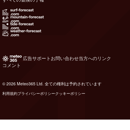
広告
サポート
お問い合わせ
当方へのリンク
コメント
© 2026 Meteo365 Ltd. 全ての権利は予約されています
6
利用規約
プライバシーポリシー
クッキーポリシー