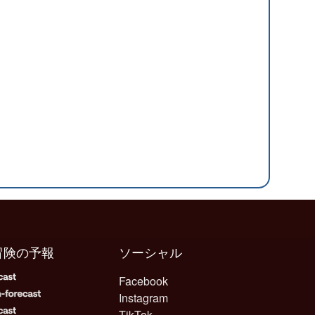
冒険の予報
ソーシャル
Facebook
Instagram
TikTok