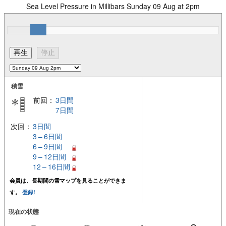
Sea Level Pressure in Millibars Sunday 09 Aug at 2pm
積雪
前回：
3日間
7日間
次回：
3日間
3 – 6日間
6 – 9日間
9 – 12日間
12 – 16日間
会員は、長期間の雪マップを見ることができま
す。
登録!
現在の状態