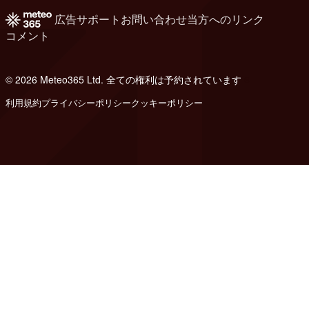
広告
サポート
お問い合わせ
当方へのリンク
コメント
© 2026 Meteo365 Ltd. 全ての権利は予約されています
6
利用規約
プライバシーポリシー
クッキーポリシー