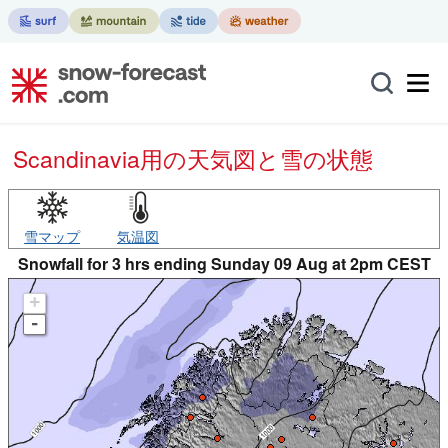
Scandinavia用の天気図と雪の状態
雪マップ
気温図
Snowfall for 3 hrs ending Sunday 09 Aug at 2pm CEST
+
-