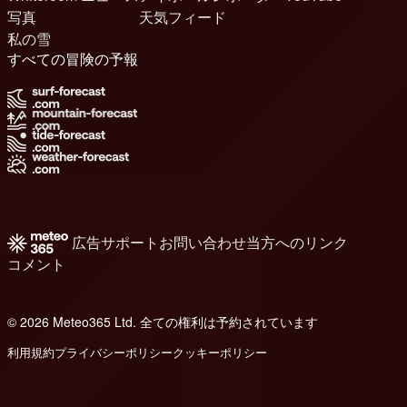
写真
天気フィード
私の雪
すべての冒険の予報
広告
サポート
お問い合わせ
当方へのリンク
コメント
© 2026 Meteo365 Ltd. 全ての権利は予約されています
6
利用規約
プライバシーポリシー
クッキーポリシー