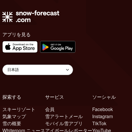
アプリを見る
探索する
サービス
ソーシャル
スキーリゾート
会員
Facebook
気象マップ
雪アラートメール
Instagram
雪の概要
モバイル雪アプリ
TikTok
Whiteroom ニュース
アイボールレポーター
YouTube