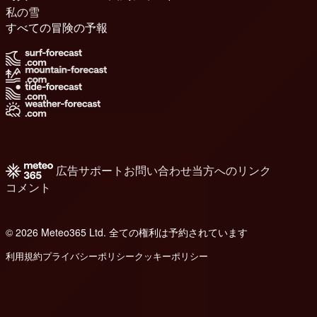
私の雪
すべての冒険の予報
広告
サポート
お問い合わせ
当方へのリンク
コメント
© 2026 Meteo365 Ltd. 全ての権利は予約されています
6
利用規約
プライバシーポリシー
クッキーポリシー