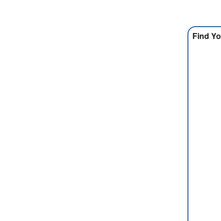
Find Yo