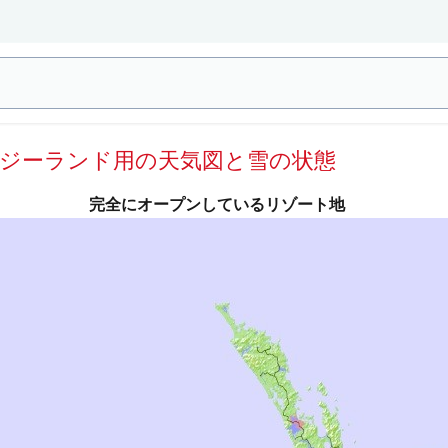
ージーランド用の天気図と雪の状態
完全にオープンしているリゾート地