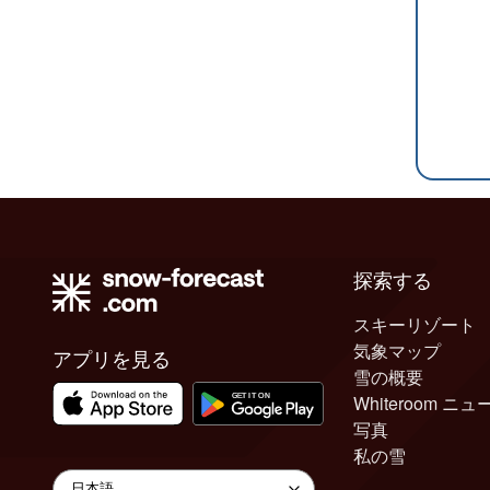
探索する
スキーリゾート
気象マップ
アプリを見る
雪の概要
Whiteroom ニュ
写真
私の雪