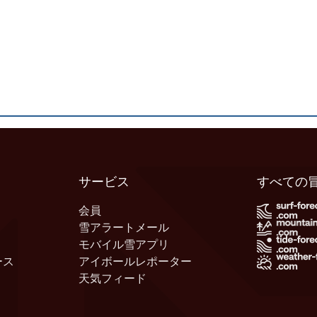
サービス
すべての
会員
雪アラートメール
モバイル雪アプリ
ース
アイボールレポーター
天気フィード