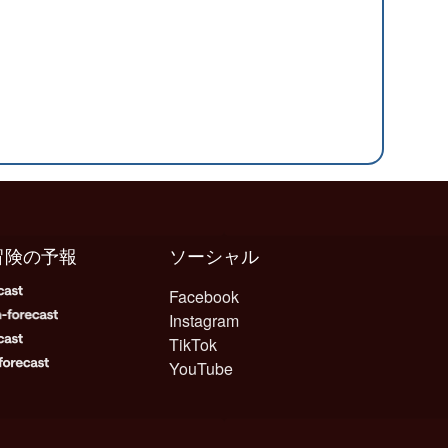
冒険の予報
ソーシャル
Facebook
Instagram
TikTok
YouTube