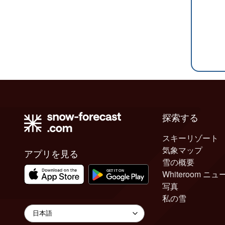
探索する
スキーリゾート
気象マップ
アプリを見る
雪の概要
Whiteroom ニュ
写真
私の雪