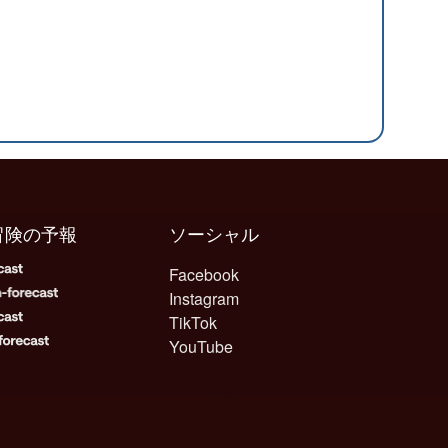
冒険の予報
ソーシャル
Facebook
Instagram
TikTok
YouTube