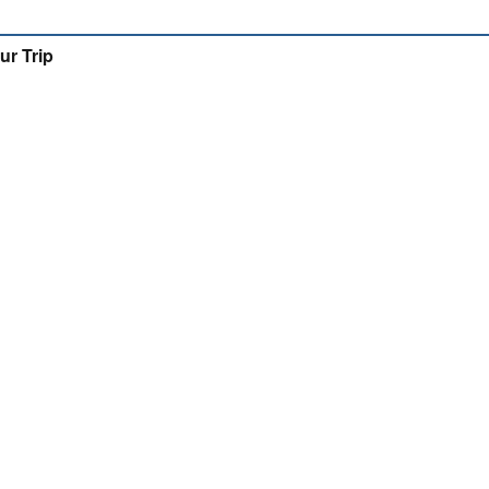
ur Trip