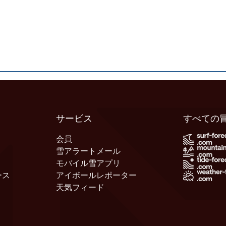
サービス
すべての
会員
雪アラートメール
モバイル雪アプリ
ース
アイボールレポーター
天気フィード