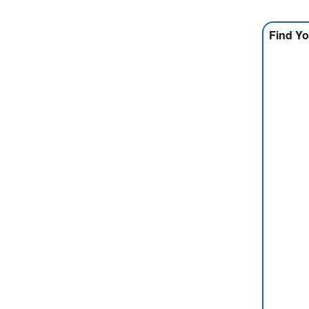
Find Yo