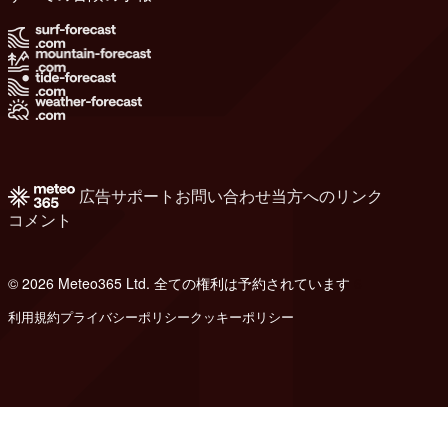
広告
サポート
お問い合わせ
当方へのリンク
コメント
© 2026 Meteo365 Ltd. 全ての権利は予約されています
6
利用規約
プライバシーポリシー
クッキーポリシー