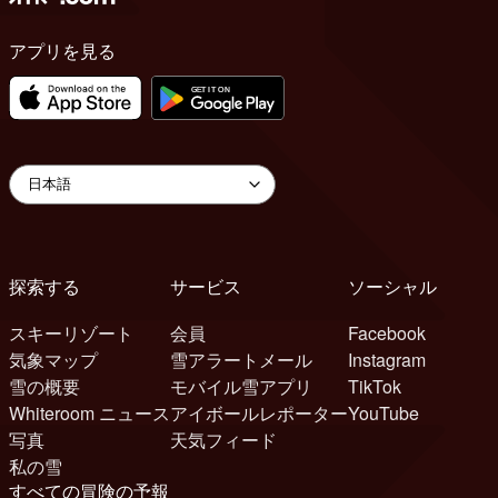
アプリを見る
探索する
サービス
ソーシャル
スキーリゾート
会員
Facebook
気象マップ
雪アラートメール
Instagram
雪の概要
モバイル雪アプリ
TikTok
Whiteroom ニュース
アイボールレポーター
YouTube
写真
天気フィード
私の雪
すべての冒険の予報