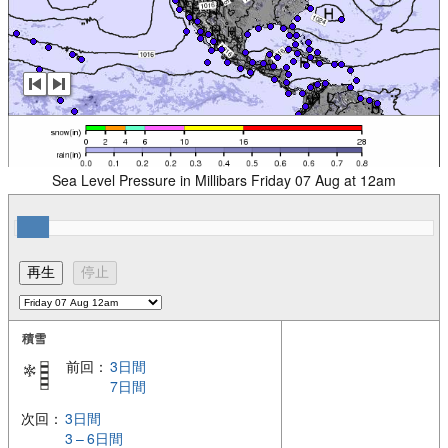
Sea Level Pressure in Millibars Friday 07 Aug at 12am
積雪
前回：
3日間
7日間
次回：
3日間
3 – 6日間