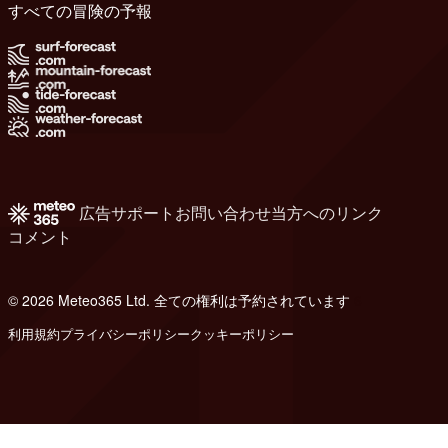
すべての冒険の予報
広告
サポート
お問い合わせ
当方へのリンク
コメント
© 2026 Meteo365 Ltd. 全ての権利は予約されています
6
利用規約
プライバシーポリシー
クッキーポリシー