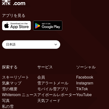
アプリを見る
探索する
サービス
ソーシャル
スキーリゾート
会員
Facebook
気象マップ
雪アラートメール
Instagram
雪の概要
モバイル雪アプリ
TikTok
Whiteroom ニュース
アイボールレポーター
YouTube
写真
天気フィード
私の雪