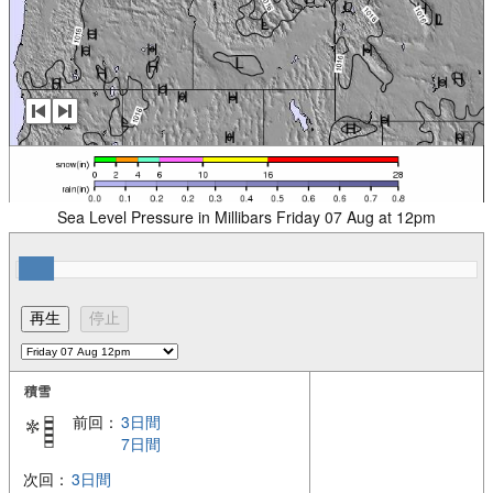
Sea Level Pressure in Millibars Friday 07 Aug at 12pm
積雪
前回：
3日間
7日間
次回：
3日間