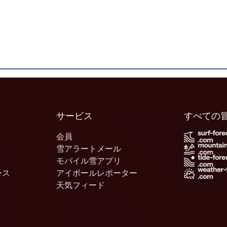
サービス
すべての
会員
雪アラートメール
モバイル雪アプリ
ース
アイボールレポーター
天気フィード