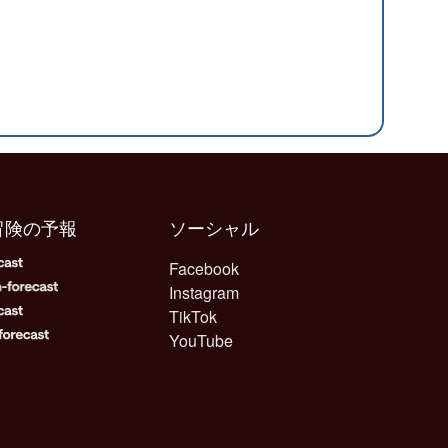
冒険の予報
ソーシャル
Facebook
Instagram
TikTok
YouTube