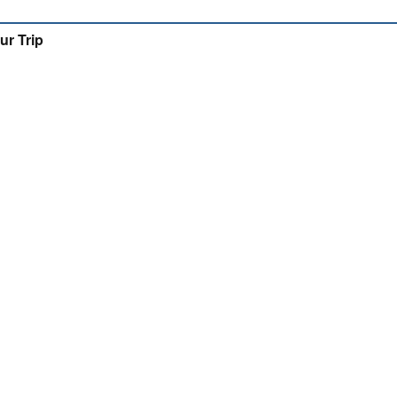
ur Trip