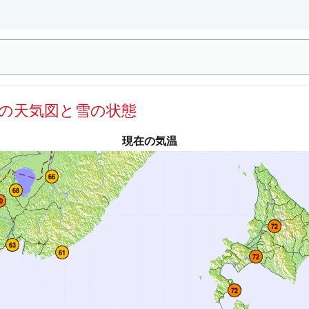
用の天気図と雪の状態
現在の気温