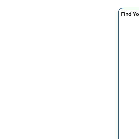
Find Yo