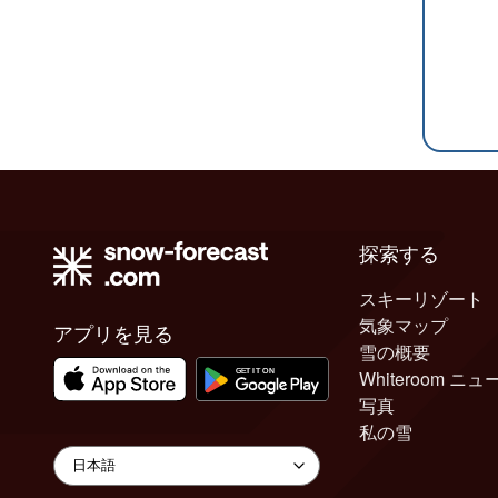
探索する
スキーリゾート
気象マップ
アプリを見る
雪の概要
Whiteroom ニュ
写真
私の雪