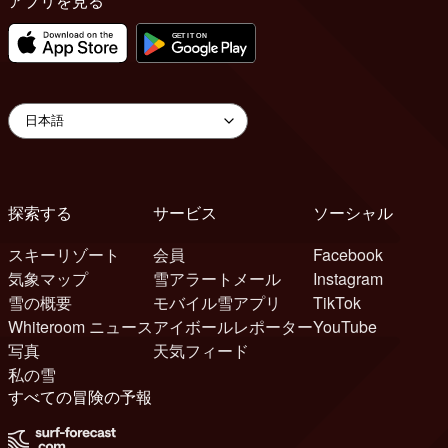
アプリを見る
探索する
サービス
ソーシャル
スキーリゾート
会員
Facebook
気象マップ
雪アラートメール
Instagram
雪の概要
モバイル雪アプリ
TikTok
Whiteroom ニュース
アイボールレポーター
YouTube
写真
天気フィード
私の雪
すべての冒険の予報