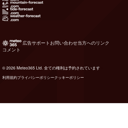
広告
サポート
お問い合わせ
当方へのリンク
コメント
© 2026 Meteo365 Ltd. 全ての権利は予約されています
6
利用規約
プライバシーポリシー
クッキーポリシー