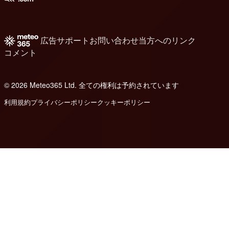
広告
サポート
お問い合わせ
当方へのリンク
コメント
© 2026 Meteo365 Ltd. 全ての権利は予約されています
6
利用規約
プライバシーポリシー
クッキーポリシー