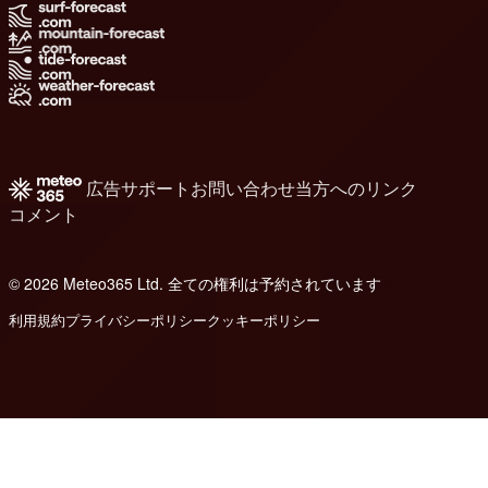
広告
サポート
お問い合わせ
当方へのリンク
コメント
© 2026 Meteo365 Ltd. 全ての権利は予約されています
6
利用規約
プライバシーポリシー
クッキーポリシー