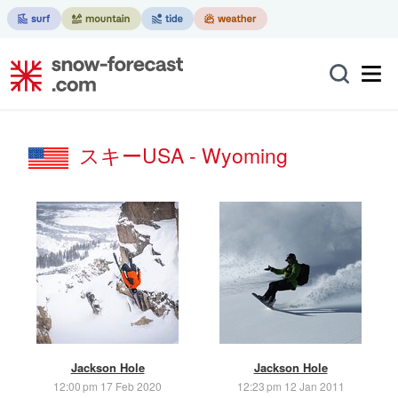
スキーUSA - Wyoming
Jackson Hole
Jackson Hole
12:00 pm 17 Feb 2020
12:23 pm 12 Jan 2011