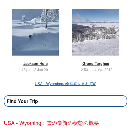
Jackson Hole
Grand Targhee
1:18 pm 12 Jan 2011
12:53 pm 4 Mar 2013
USA - Wyomingの全写真を見る (70)
Find Your Trip
USA - Wyoming：雪の最新の状態の概要