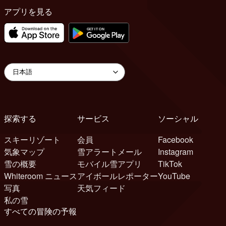
アプリを見る
探索する
サービス
ソーシャル
スキーリゾート
会員
Facebook
気象マップ
雪アラートメール
Instagram
雪の概要
モバイル雪アプリ
TikTok
Whiteroom ニュース
アイボールレポーター
YouTube
写真
天気フィード
私の雪
すべての冒険の予報