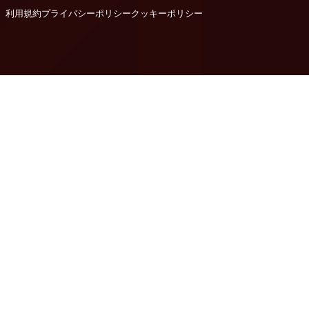
利用規約
プライバシーポリシー
クッキーポリシー