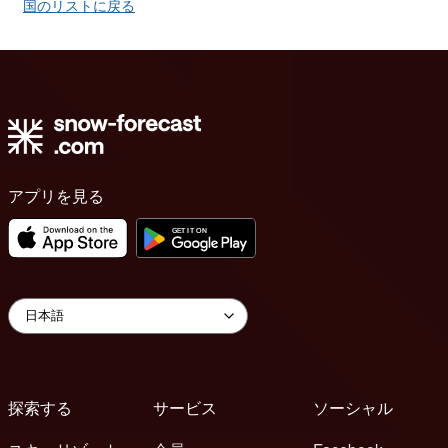
国のリストに戻る
アプリを見る
探索する
サービス
ソーシャル