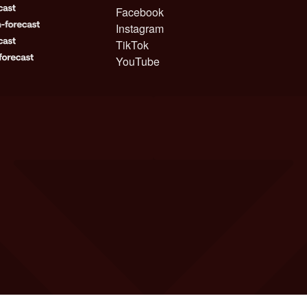
Facebook
Instagram
TikTok
YouTube