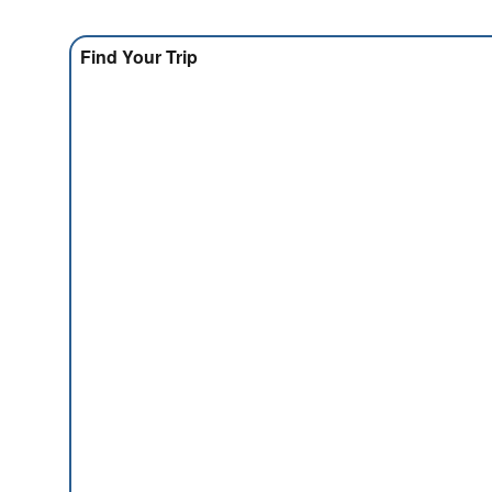
Find Your Trip