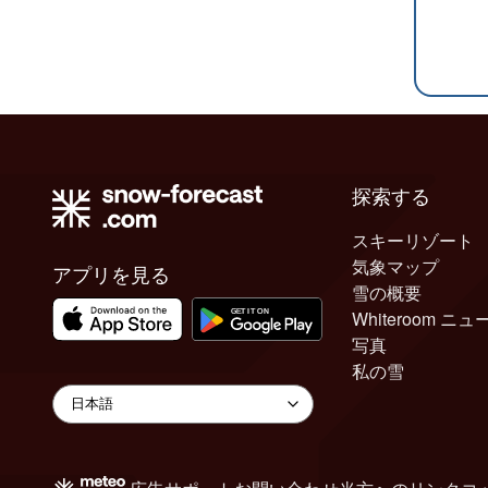
探索する
スキーリゾート
気象マップ
アプリを見る
雪の概要
Whiteroom ニュ
写真
私の雪