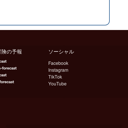
冒険の予報
ソーシャル
Facebook
Instagram
TikTok
YouTube