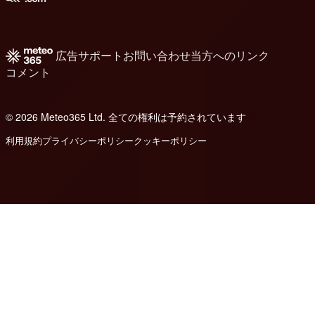
広告
サポート
お問い合わせ
当方へのリンク
コメント
© 2026 Meteo365 Ltd. 全ての権利は予約されています
6
利用規約
プライバシーポリシー
クッキーポリシー