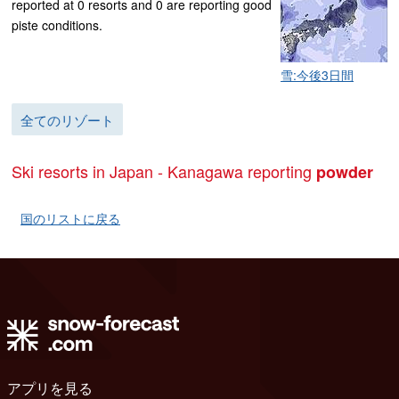
reported at 0 resorts and 0 are reporting good
piste conditions.
雪:今後3日間
全てのリゾート
Ski resorts in Japan - Kanagawa reporting
powder
国のリストに戻る
アプリを見る