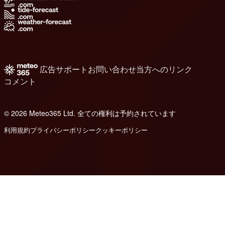
広告
サポート
お問い合わせ
当方へのリンク
コメント
© 2026 Meteo365 Ltd. 全ての権利は予約されています
6
利用規約
プライバシーポリシー
クッキーポリシー