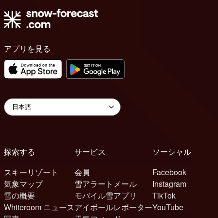
アプリを見る
探索する
サービス
ソーシャル
スキーリゾート
会員
Facebook
気象マップ
雪アラートメール
Instagram
雪の概要
モバイル雪アプリ
TikTok
Whiteroom ニュース
アイボールレポーター
YouTube