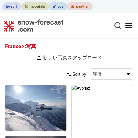
Franceの写真
新しい写真をアップロード
Sort by:
評価