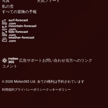
写真
天気フィード
私の雪
すべての冒険の予報
広告
サポート
お問い合わせ
当方へのリンク
コメント
© 2026 Meteo365 Ltd. 全ての権利は予約されています
6
利用規約
プライバシーポリシー
クッキーポリシー